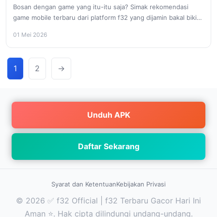
Bosan dengan game yang itu-itu saja? Simak rekomendasi
game mobile terbaru dari platform f32 yang dijamin bakal bikin
waktu luangmu...
01 Mei 2026
1
2
→
Unduh APK
Daftar Sekarang
Syarat dan Ketentuan
Kebijakan Privasi
© 2026 ✅ f32 Official | f32 Terbaru Gacor Hari Ini
Aman ⭐. Hak cipta dilindungi undang-undang.