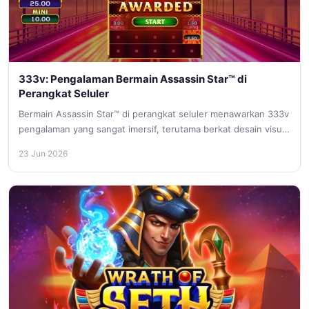
333v: Pengalaman Bermain Assassin Star™ di
Perangkat Seluler
Bermain Assassin Star™ di perangkat seluler menawarkan 333v
pengalaman yang sangat imersif, terutama berkat desain visual
neon-noir yang tajam. Triple...
23 Jun 2026