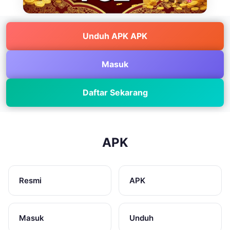
Unduh APK APK
Masuk
Daftar Sekarang
APK
Resmi
APK
Masuk
Unduh